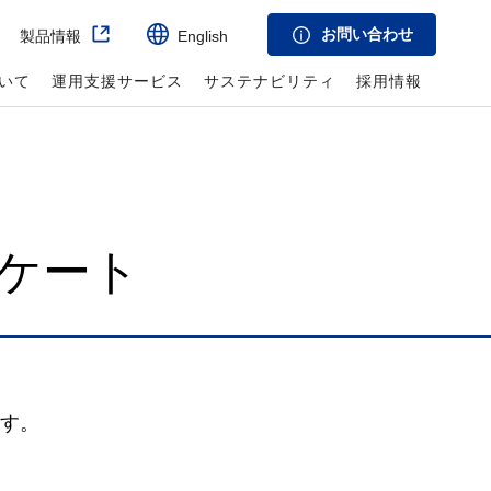
お問い合わせ
製品情報
English
いて
運用支援サービス
サステナビリティ
採用情報
ンケート
す。