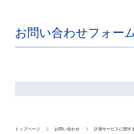
お問い合わせフォー
トップページ
お問い合わせ
計測サービスに関す