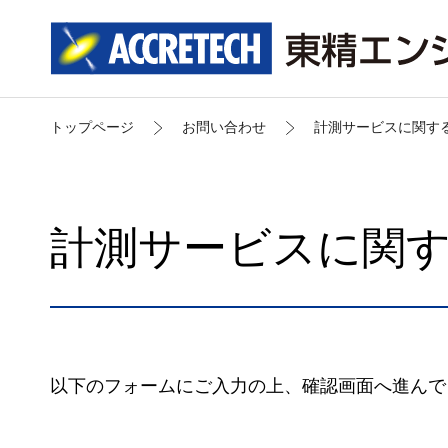
トップページ
お問い合わせ
計測サービスに関す
計測サービスに関す
以下のフォームにご入力の上、確認画面へ進んで