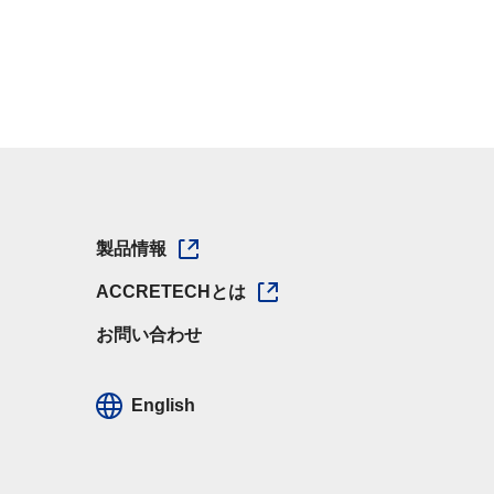
製品情報
ACCRETECHとは
お問い合わせ
English