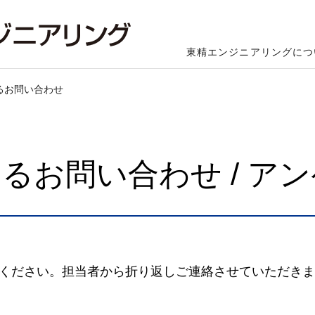
東精エンジニアリングにつ
るお問い合わせ
るお問い合わせ / ア
ください。担当者から折り返しご連絡させていただきま