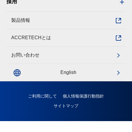
採用
製品情報
ACCRETECHとは
お問い合わせ
English
ご利用に関して
個人情報保護行動指針
サイトマップ
Copyright © TOSEI ENGINEERING CORP. ALL RIGHTS RESERVED