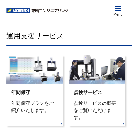
Menu
運用支援サービス
年間保守
点検サービス
年間保守プランをご
点検サービスの概要
紹介いたします。
をご覧いただけま
す。