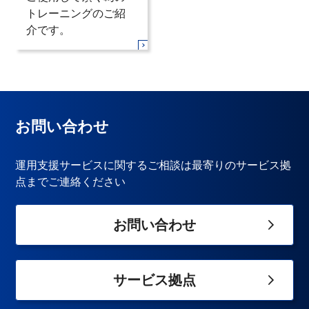
トレーニングのご紹
介です。
お問い合わせ
運用支援サービスに関するご相談は最寄りのサービス拠
点までご連絡ください
お問い合わせ
サービス拠点