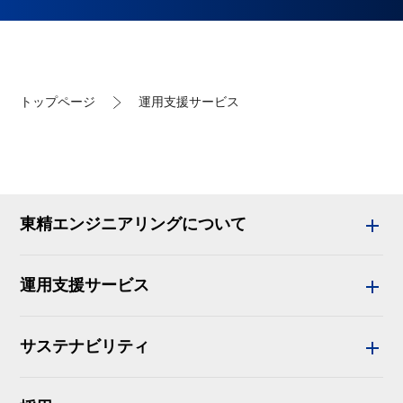
トップページ
運用支援サービス
東精エンジニアリングについて
運用支援サービス
サステナビリティ