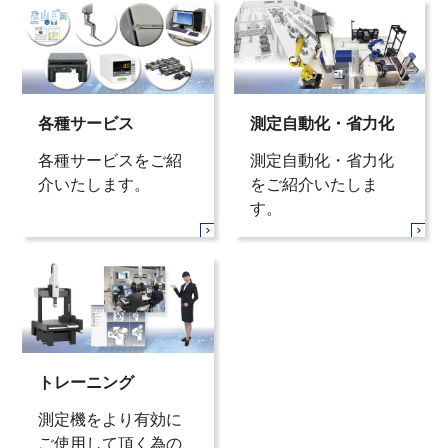
各種サービス
測定自動化・省力化
各種サービスをご紹
測定自動化・省力化
介いたします。
をご紹介いたしま
す。
トレーニング
測定機をより有効に
ご使用して頂く為の